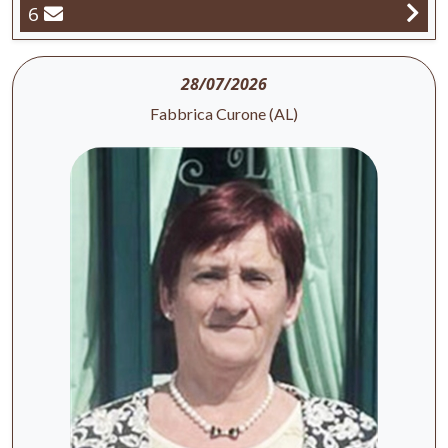
6
28/07/2026
Fabbrica Curone (AL)