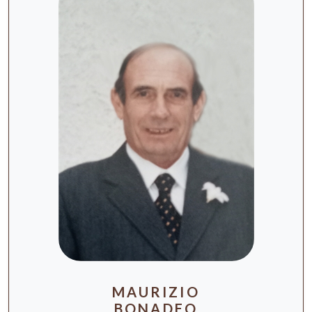
MAURIZIO
BONADEO