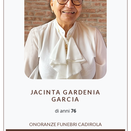
JACINTA GARDENIA
GARCIA
di anni
76
ONORANZE FUNEBRI CADIROLA