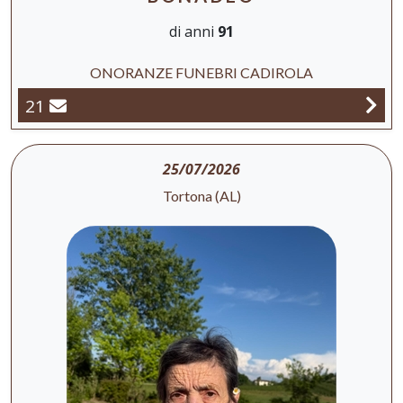
di anni
91
ONORANZE FUNEBRI CADIROLA
21
25/07/2026
Tortona (AL)