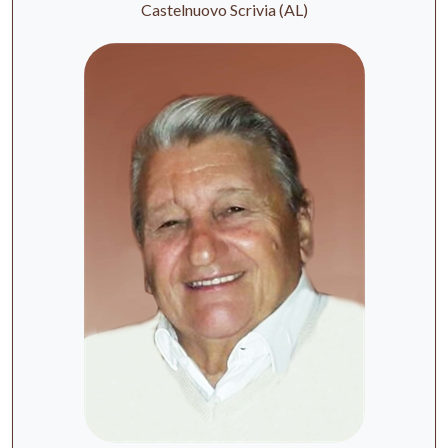
Castelnuovo Scrivia (AL)