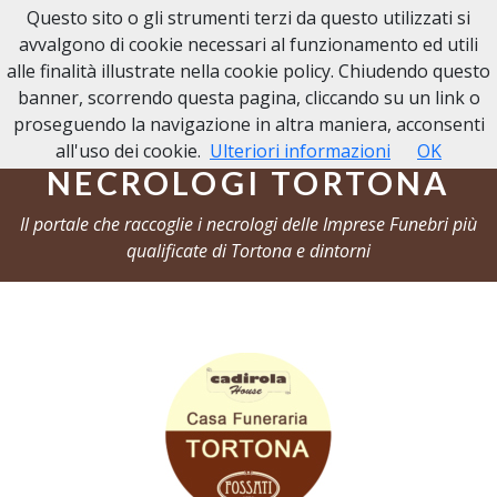
Questo sito o gli strumenti terzi da questo utilizzati si
NECROLOGI TORTONA
avvalgono di cookie necessari al funzionamento ed utili
alle finalità illustrate nella cookie policy. Chiudendo questo
banner, scorrendo questa pagina, cliccando su un link o
proseguendo la navigazione in altra maniera, acconsenti
all'uso dei cookie.
Ulteriori informazioni
OK
NECROLOGI TORTONA
Il portale che raccoglie i necrologi delle Imprese Funebri più
qualificate di Tortona e dintorni