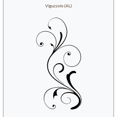
Viguzzolo (AL)