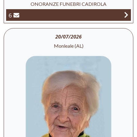
ONORANZE FUNEBRI CADIROLA
6
20/07/2026
Monleale (AL)