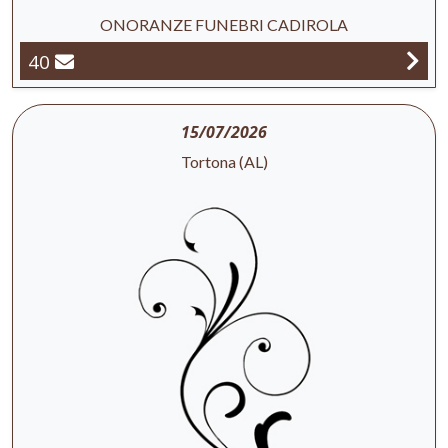
ONORANZE FUNEBRI CADIROLA
40
15/07/2026
Tortona (AL)