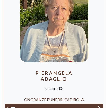
PIERANGELA
ADAGLIO
di anni
85
ONORANZE FUNEBRI CADIROLA