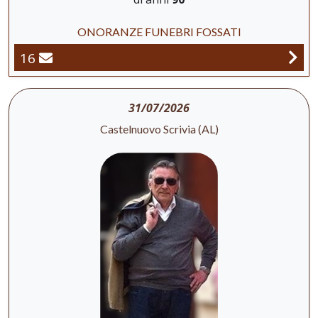
ONORANZE FUNEBRI FOSSATI
16
31/07/2026
Castelnuovo Scrivia (AL)