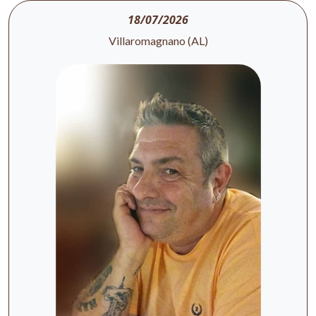
18/07/2026
Villaromagnano (AL)