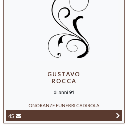
GUSTAVO
ROCCA
di anni
91
ONORANZE FUNEBRI CADIROLA
45