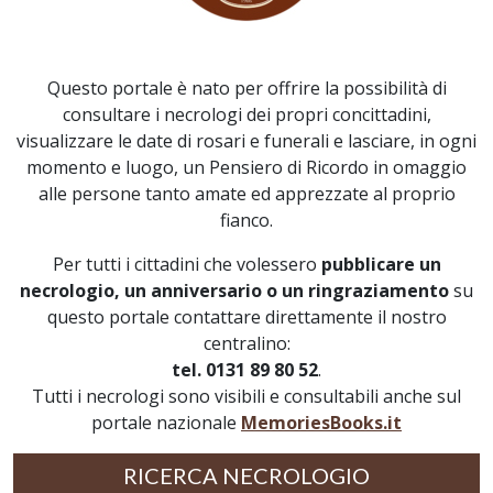
Questo portale è nato per offrire la possibilità di
consultare i necrologi dei propri concittadini,
visualizzare le date di rosari e funerali e lasciare, in ogni
momento e luogo, un Pensiero di Ricordo in omaggio
alle persone tanto amate ed apprezzate al proprio
fianco.
Per tutti i cittadini che volessero
pubblicare un
necrologio, un anniversario o un ringraziamento
su
questo portale contattare direttamente il nostro
centralino:
tel. 0131 89 80 52
.
Tutti i necrologi sono visibili e consultabili anche sul
portale nazionale
MemoriesBooks.it
RICERCA NECROLOGIO