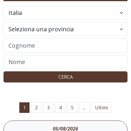
CERCA
1
2
3
4
5
...
Ultimi
05/08/2026