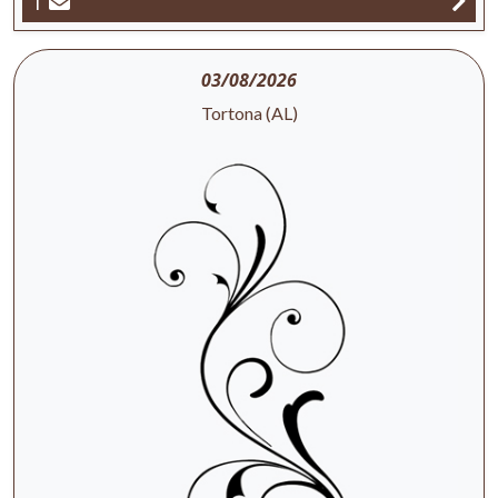
1
03/08/2026
Tortona (AL)