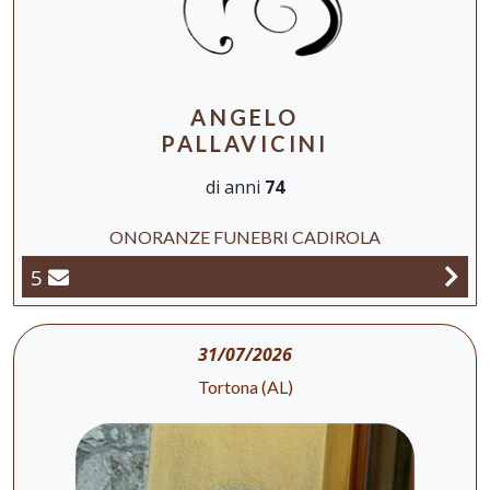
ANGELO
PALLAVICINI
di anni
74
ONORANZE FUNEBRI CADIROLA
5
31/07/2026
Tortona (AL)