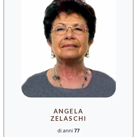
ANGELA
ZELASCHI
di anni
77