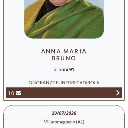
ANNA MARIA
BRUNO
di anni
91
ONORANZE FUNEBRI CADIROLA
10
20/07/2026
Villaromagnano (AL)