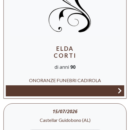
ELDA
CORTI
di anni
90
ONORANZE FUNEBRI CADIROLA
15/07/2026
Castellar Guidobono (AL)