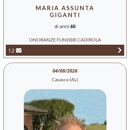
MARIA ASSUNTA
GIGANTI
di anni
60
ONORANZE FUNEBRI CADIROLA
12
04/08/2026
Casasco (AL)