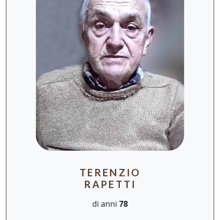
TERENZIO
RAPETTI
di anni
78