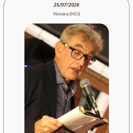
25/07/2026
Novara (NO)