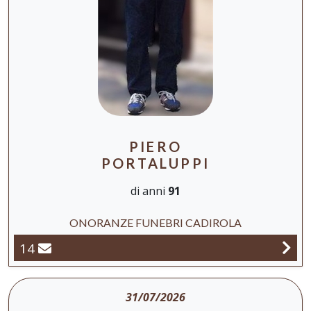
PIERO
PORTALUPPI
di anni
91
ONORANZE FUNEBRI CADIROLA
14
31/07/2026