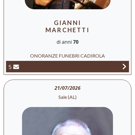
GIANNI
MARCHETTI
di anni
70
ONORANZE FUNEBRI CADIROLA
5
21/07/2026
Sale (AL)