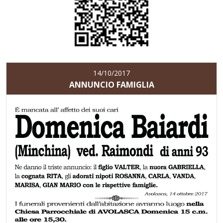
14/10/2017
ANNUNCIO FAMIGLIA