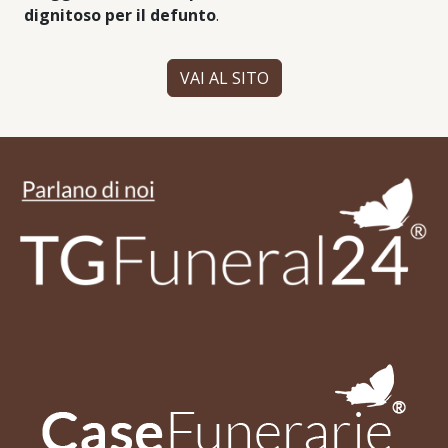
dignitoso per il defunto
.
VAI AL SITO