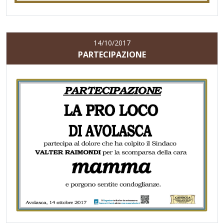
14/10/2017
PARTECIPAZIONE