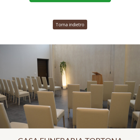
Torna indietro