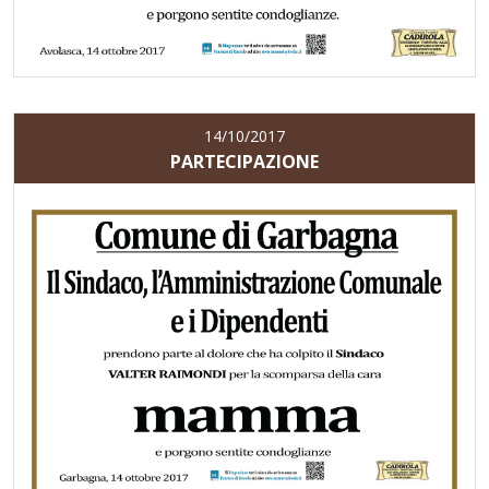
14/10/2017
PARTECIPAZIONE