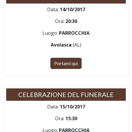
Data:
14/10/2017
Ora:
20:30
Luogo:
PARROCCHIA
Avolasca
(AL)
Portami qui
CELEBRAZIONE DEL FUNERALE
Data:
15/10/2017
Ora:
15:30
Luogo:
PARROCCHIA