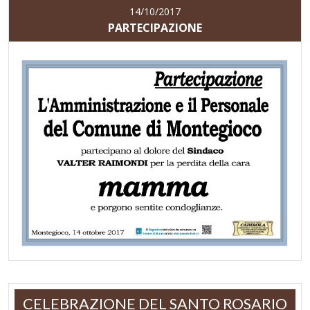
14/10/2017
PARTECIPAZIONE
CELEBRAZIONE DEL SANTO ROSARIO