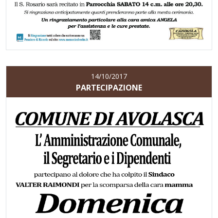
14/10/2017
PARTECIPAZIONE