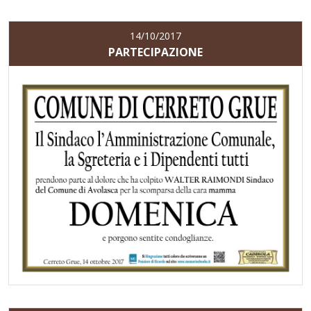
14/10/2017
PARTECIPAZIONE