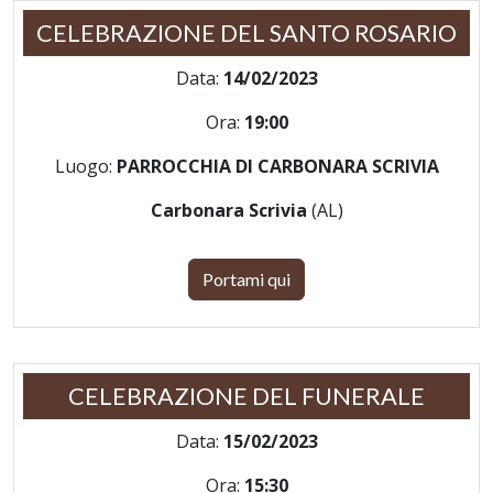
CELEBRAZIONE DEL SANTO ROSARIO
Data:
14/02/2023
Ora:
19:00
Luogo:
PARROCCHIA DI CARBONARA SCRIVIA
Carbonara Scrivia
(AL)
Portami qui
CELEBRAZIONE DEL FUNERALE
Data:
15/02/2023
Ora:
15:30