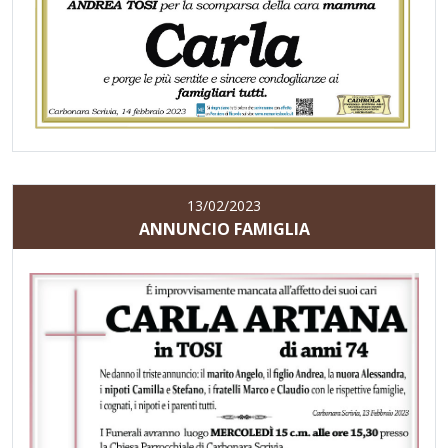
13/02/2023
ANNUNCIO FAMIGLIA