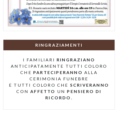
RINGRAZIAMENTI
I FAMILIARI
RINGRAZIANO
ANTICIPATAMENTE TUTTI COLORO
CHE
PARTECIPERANNO
ALLA
CERIMONIA FUNEBRE
E TUTTI COLORO CHE
SCRIVERANNO
CON
AFFETTO
UN
PENSIERO DI
RICORDO
.