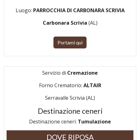
Luogo:
PARROCCHIA DI CARBONARA SCRIVIA
Carbonara Scrivia
(AL)
Portami qui
Servizio di
Cremazione
Forno Crematorio:
ALTAIR
Serravalle Scrivia (AL)
Destinazione ceneri
Destinazione ceneri:
Tumulazione
DOVE RIPOSA