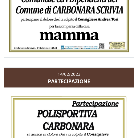
14/02/2023
PARTECIPAZIONE