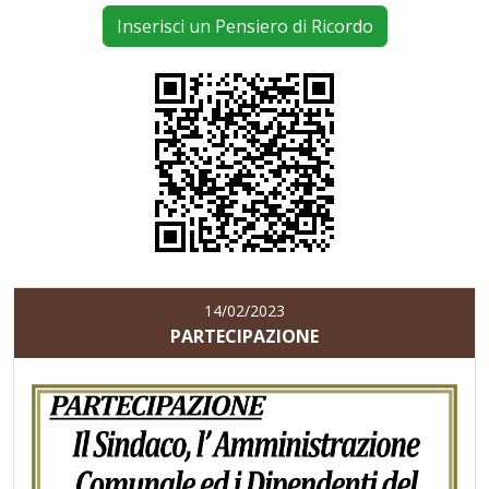
Inserisci un Pensiero di Ricordo
14/02/2023
PARTECIPAZIONE