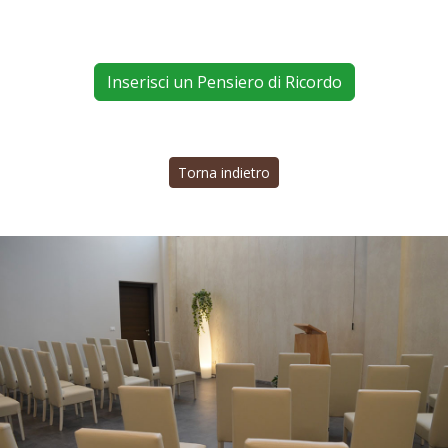
Inserisci un Pensiero di Ricordo
Torna indietro