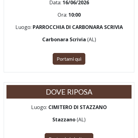
Data:
16/06/2026
Ora:
10:00
Luogo:
PARROCCHIA DI CARBONARA SCRIVIA
Carbonara Scrivia
(AL)
Portami qui
DOVE RIPOSA
Luogo:
CIMITERO DI STAZZANO
Stazzano
(AL)