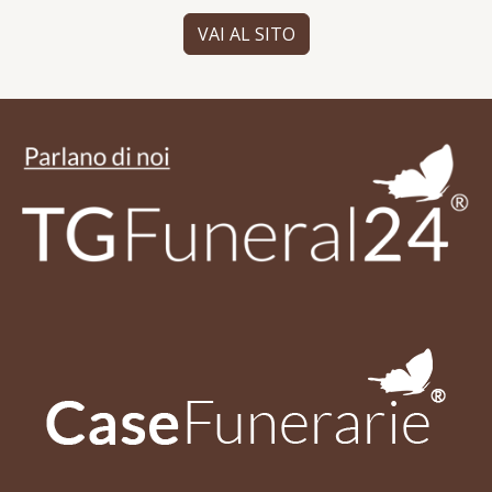
VAI AL SITO