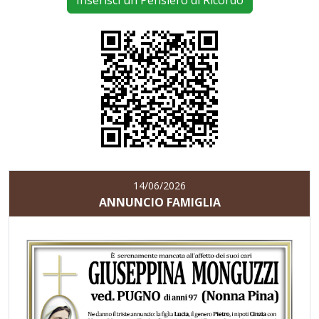
Inserisci un Pensiero di Ricordo
14/06/2026
ANNUNCIO FAMIGLIA