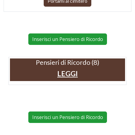
Portami al cimitero
Inserisci un Pensiero di Ricordo
Pensieri di Ricordo (8)
LEGGI
Inserisci un Pensiero di Ricordo