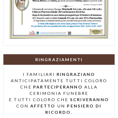
RINGRAZIAMENTI
I FAMILIARI
RINGRAZIANO
ANTICIPATAMENTE TUTTI COLORO
CHE
PARTECIPERANNO
ALLA
CERIMONIA FUNEBRE
E TUTTI COLORO CHE
SCRIVERANNO
CON
AFFETTO
UN
PENSIERO DI
RICORDO
.