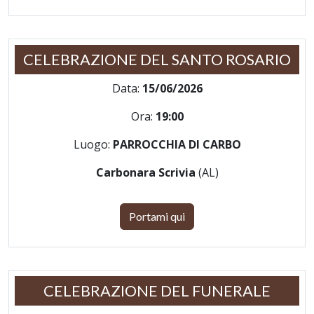
CELEBRAZIONE DEL SANTO ROSARIO
Data:
15/06/2026
Ora:
19:00
Luogo:
PARROCCHIA DI CARBO
Carbonara Scrivia
(AL)
Portami qui
CELEBRAZIONE DEL FUNERALE