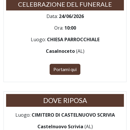
CELEBRAZIONE DEL FUNERALE
Data:
24/06/2026
Ora:
10:00
Luogo:
CHIESA PARROCCHIALE
Casalnoceto
(AL)
Portami qui
DOVE RIPOSA
Luogo:
CIMITERO DI CASTELNUOVO SCRIVIA
Castelnuovo Scrivia
(AL)