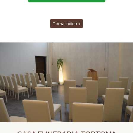
Torna indietro