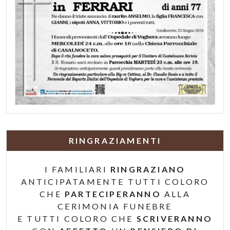
RINGRAZIAMENTI
I FAMILIARI
RINGRAZIANO
ANTICIPATAMENTE TUTTI COLORO
CHE
PARTECIPERANNO
ALLA
CERIMONIA FUNEBRE
E TUTTI COLORO CHE
SCRIVERANNO