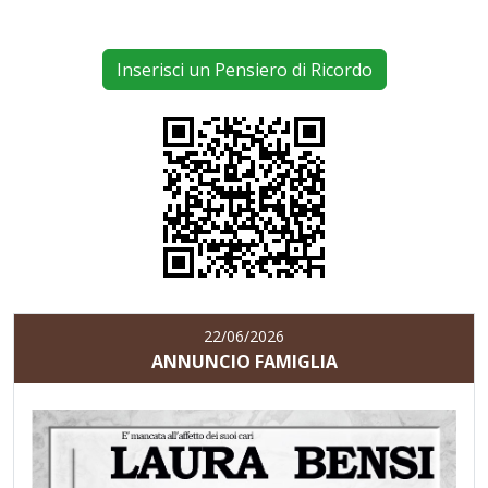
Inserisci un Pensiero di Ricordo
22/06/2026
ANNUNCIO FAMIGLIA