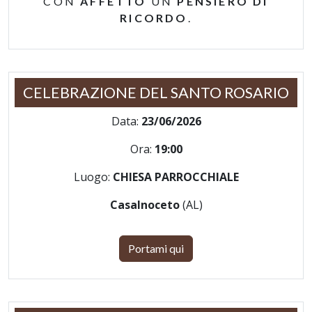
CON
AFFETTO
UN
PENSIERO DI
RICORDO
.
CELEBRAZIONE DEL SANTO ROSARIO
Data:
23/06/2026
Ora:
19:00
Luogo:
CHIESA PARROCCHIALE
Casalnoceto
(AL)
Portami qui