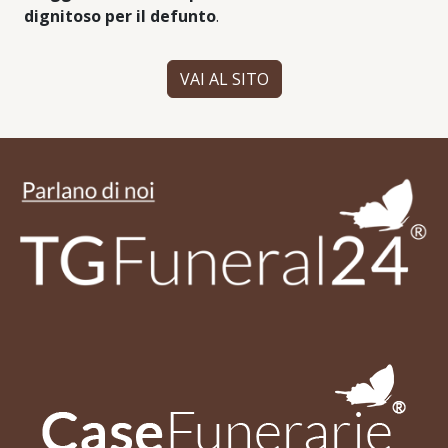
dignitoso per il defunto
.
VAI AL SITO