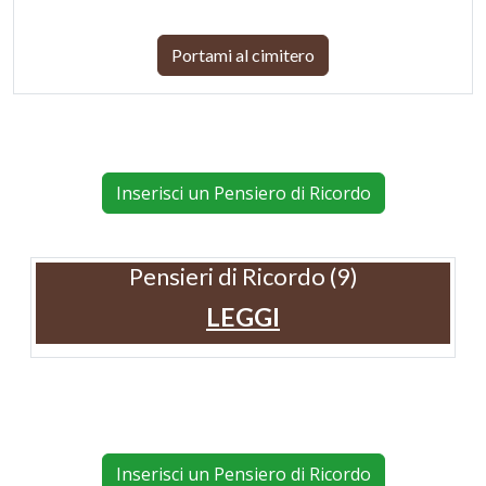
Portami al cimitero
Inserisci un Pensiero di Ricordo
Pensieri di Ricordo (9)
LEGGI
Inserisci un Pensiero di Ricordo