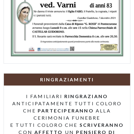
RINGRAZIAMENTI
I FAMILIARI
RINGRAZIANO
ANTICIPATAMENTE TUTTI COLORO
CHE
PARTECIPERANNO
ALLA
CERIMONIA FUNEBRE
E TUTTI COLORO CHE
SCRIVERANNO
CON
AFFETTO
UN
PENSIERO DI