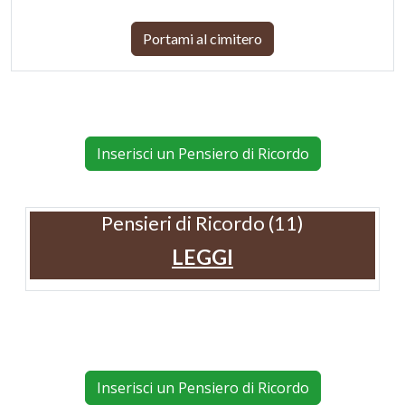
Portami al cimitero
Inserisci un Pensiero di Ricordo
Pensieri di Ricordo (11)
LEGGI
Inserisci un Pensiero di Ricordo