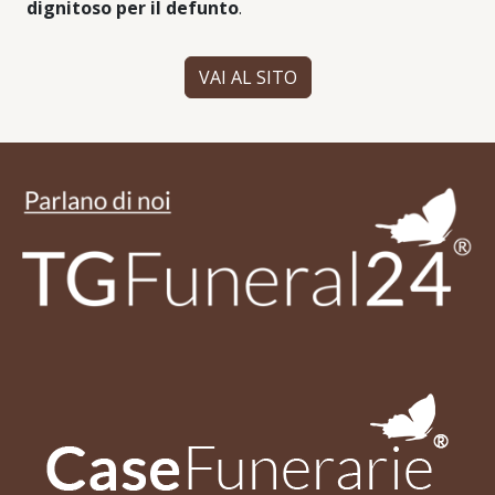
dignitoso per il defunto
.
VAI AL SITO