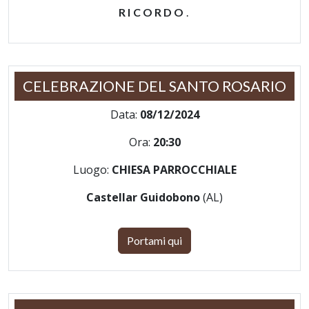
RICORDO
.
CELEBRAZIONE DEL SANTO ROSARIO
Data:
08/12/2024
Ora:
20:30
Luogo:
CHIESA PARROCCHIALE
Castellar Guidobono
(AL)
Portami qui