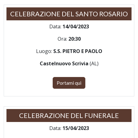
CELEBRAZIONE DEL SANTO ROSARIO
Data:
14/04/2023
Ora:
20:30
Luogo:
S.S. PIETRO E PAOLO
Castelnuovo Scrivia
(AL)
Portami qui
CELEBRAZIONE DEL FUNERALE
Data:
15/04/2023