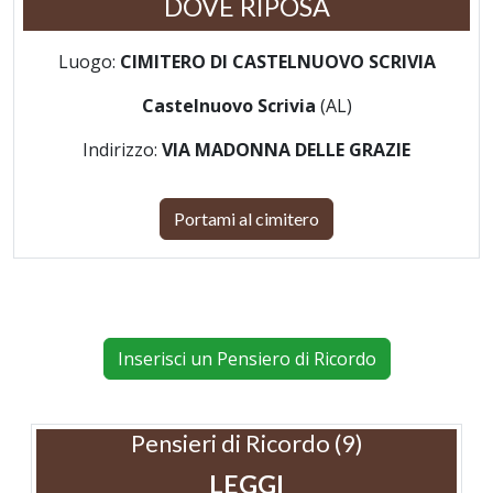
DOVE RIPOSA
Luogo:
CIMITERO DI CASTELNUOVO SCRIVIA
Castelnuovo Scrivia
(AL)
Indirizzo:
VIA MADONNA DELLE GRAZIE
Portami al cimitero
Inserisci un Pensiero di Ricordo
Pensieri di Ricordo (9)
LEGGI