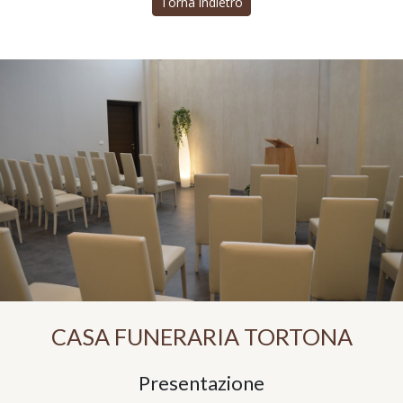
Torna indietro
CASA FUNERARIA TORTONA
Presentazione