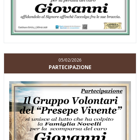
05/02/2026
PARTECIPAZIONE