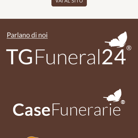
VAI AL SITO