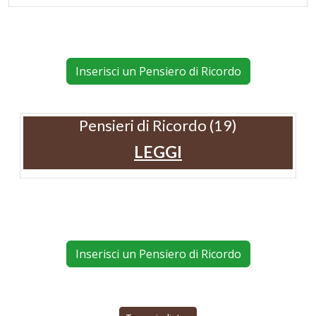
Inserisci un Pensiero di Ricordo
Pensieri di Ricordo (19)
LEGGI
Inserisci un Pensiero di Ricordo