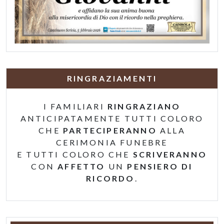
RINGRAZIAMENTI
I FAMILIARI
RINGRAZIANO
ANTICIPATAMENTE TUTTI COLORO
CHE
PARTECIPERANNO
ALLA
CERIMONIA FUNEBRE
E TUTTI COLORO CHE
SCRIVERANNO
CON
AFFETTO
UN
PENSIERO DI
RICORDO
.