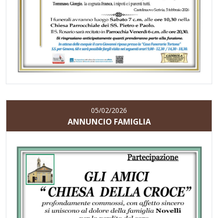
05/02/2026
ANNUNCIO FAMIGLIA