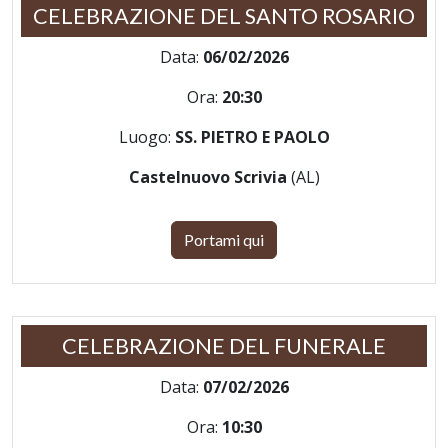
CELEBRAZIONE DEL SANTO ROSARIO
Data:
06/02/2026
Ora:
20:30
Luogo:
SS. PIETRO E PAOLO
Castelnuovo Scrivia
(AL)
Portami qui
CELEBRAZIONE DEL FUNERALE
Data:
07/02/2026
Ora:
10:30