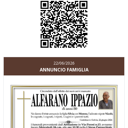
22/06/2026
ANNUNCIO FAMIGLIA