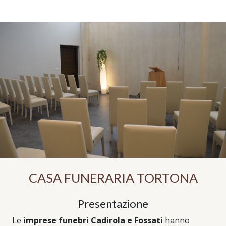
CASA FUNERARIA TORTONA
Presentazione
Le
imprese funebri Cadirola e Fossati
hanno