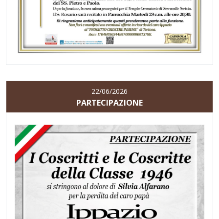
22/06/2026
PARTECIPAZIONE