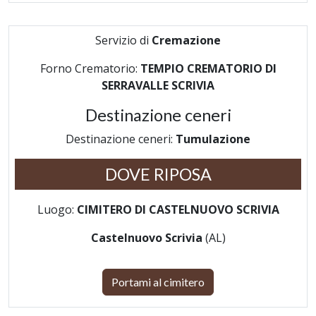
Servizio di
Cremazione
Forno Crematorio:
TEMPIO CREMATORIO DI
SERRAVALLE SCRIVIA
Destinazione ceneri
Destinazione ceneri:
Tumulazione
DOVE RIPOSA
Luogo:
CIMITERO DI CASTELNUOVO SCRIVIA
Castelnuovo Scrivia
(AL)
Portami al cimitero