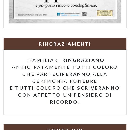
RINGRAZIAMENTI
I FAMILIARI
RINGRAZIANO
ANTICIPATAMENTE TUTTI COLORO
CHE
PARTECIPERANNO
ALLA
CERIMONIA FUNEBRE
E TUTTI COLORO CHE
SCRIVERANNO
CON
AFFETTO
UN
PENSIERO DI
RICORDO
.