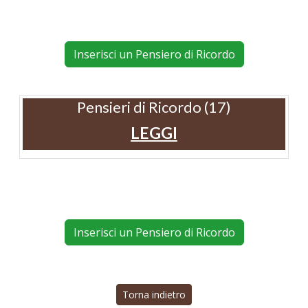
Inserisci un Pensiero di Ricordo
Pensieri di Ricordo (17)
LEGGI
Inserisci un Pensiero di Ricordo
Torna indietro