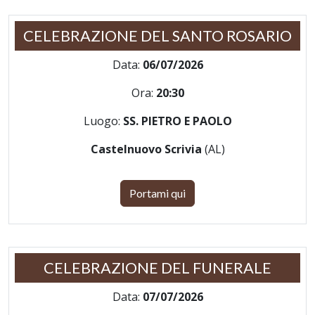
CELEBRAZIONE DEL SANTO ROSARIO
Data:
06/07/2026
Ora:
20:30
Luogo:
SS. PIETRO E PAOLO
Castelnuovo Scrivia
(AL)
Portami qui
CELEBRAZIONE DEL FUNERALE
Data:
07/07/2026