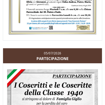
05/07/2026
PARTECIPAZIONE