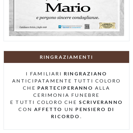
RINGRAZIAMENTI
I FAMILIARI
RINGRAZIANO
ANTICIPATAMENTE TUTTI COLORO
CHE
PARTECIPERANNO
ALLA
CERIMONIA FUNEBRE
E TUTTI COLORO CHE
SCRIVERANNO
CON
AFFETTO
UN
PENSIERO DI
RICORDO
.