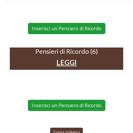
Inserisci un Pensiero di Ricordo
Pensieri di Ricordo (6)
LEGGI
Inserisci un Pensiero di Ricordo
Torna indietro