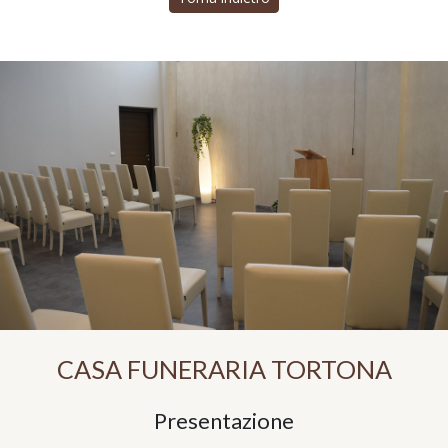
CASA FUNERARIA TORTONA
Presentazione