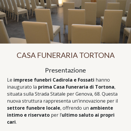
CASA FUNERARIA TORTONA
Presentazione
Le
imprese funebri Cadirola e Fossati
hanno
inaugurato la
prima Casa Funeraria di Tortona
,
situata sulla Strada Statale per Genova, 68. Questa
nuova struttura rappresenta un’innovazione per il
settore funebre locale
, offrendo un
ambiente
intimo e riservato
per l’
ultimo saluto ai propri
cari
.