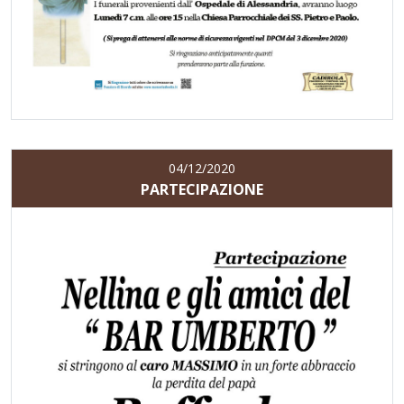
04/12/2020
PARTECIPAZIONE