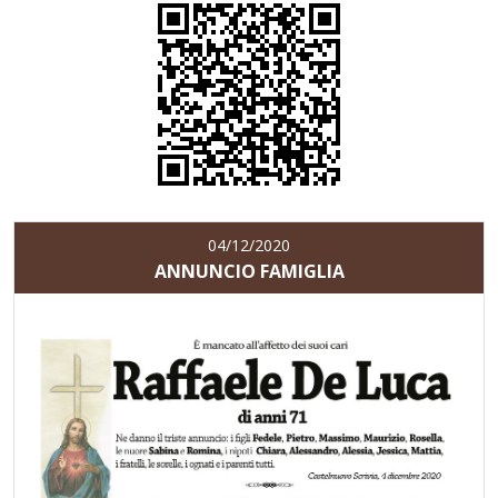
04/12/2020
ANNUNCIO FAMIGLIA