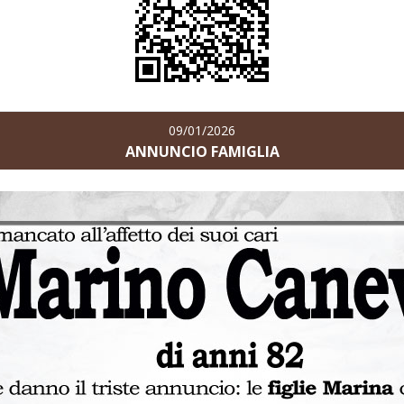
09/01/2026
ANNUNCIO FAMIGLIA