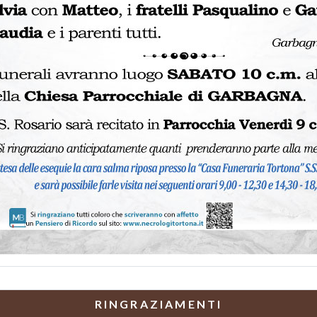
RINGRAZIAMENTI