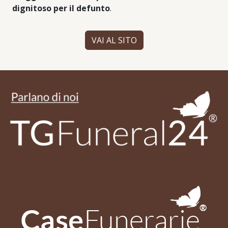
dignitoso per il defunto
.
VAI AL SITO