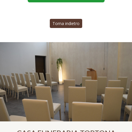
Torna indietro