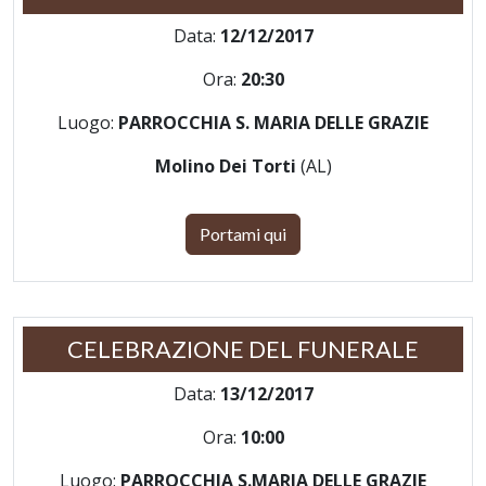
Data:
12/12/2017
Ora:
20:30
Luogo:
PARROCCHIA S. MARIA DELLE GRAZIE
Molino Dei Torti
(AL)
Portami qui
CELEBRAZIONE DEL FUNERALE
Data:
13/12/2017
Ora:
10:00
Luogo:
PARROCCHIA S.MARIA DELLE GRAZIE