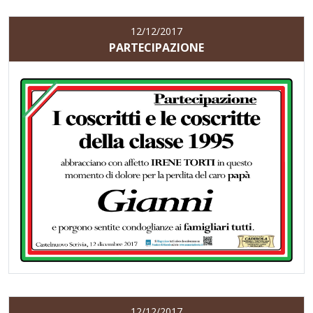
12/12/2017
PARTECIPAZIONE
12/12/2017