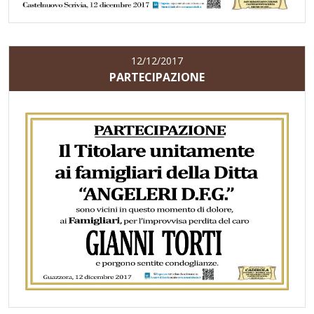
12/12/2017
PARTECIPAZIONE