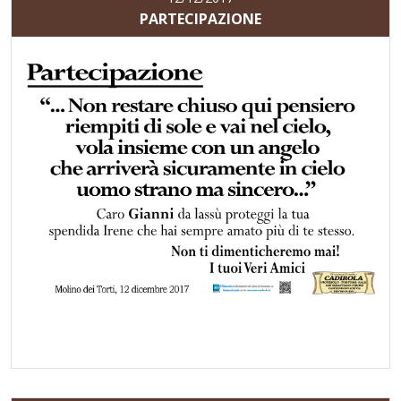
PARTECIPAZIONE