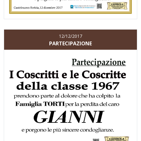
12/12/2017
PARTECIPAZIONE