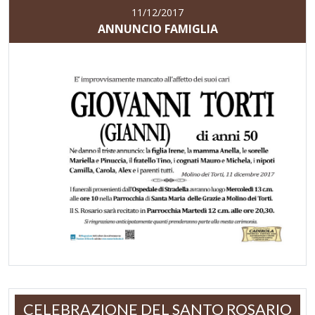
11/12/2017
ANNUNCIO FAMIGLIA
CELEBRAZIONE DEL SANTO ROSARIO