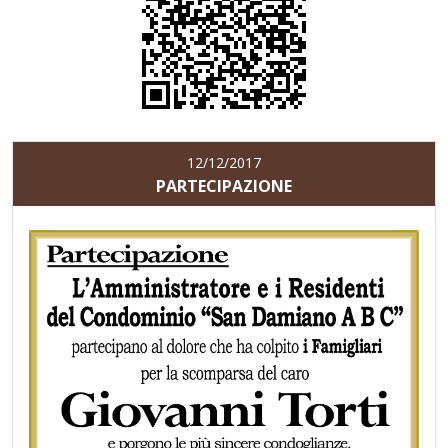
12/12/2017
PARTECIPAZIONE