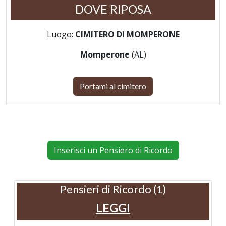
DOVE RIPOSA
Luogo:
CIMITERO DI MOMPERONE
Momperone
(AL)
Portami al cimitero
Inserisci un Pensiero di Ricordo
Pensieri di Ricordo (1)
LEGGI