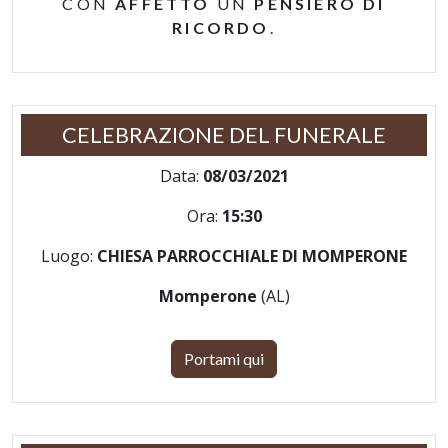
CON
AFFETTO
UN
PENSIERO DI
RICORDO
.
CELEBRAZIONE DEL FUNERALE
Data:
08/03/2021
Ora:
15:30
Luogo:
CHIESA PARROCCHIALE DI MOMPERONE
Momperone
(AL)
Portami qui