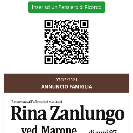
Inserisci un Pensiero di Ricordo
07/03/2021
ANNUNCIO FAMIGLIA