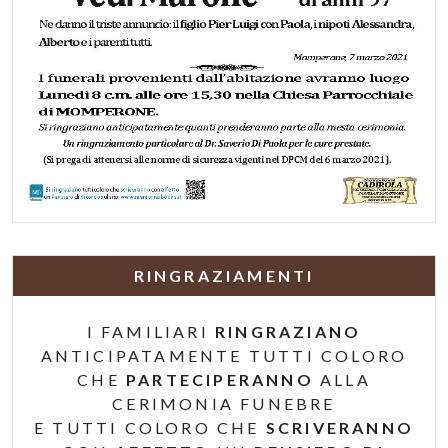
RINGRAZIAMENTI
I FAMILIARI
RINGRAZIANO
ANTICIPATAMENTE TUTTI COLORO
CHE
PARTECIPERANNO
ALLA
CERIMONIA FUNEBRE
E TUTTI COLORO CHE
SCRIVERANNO