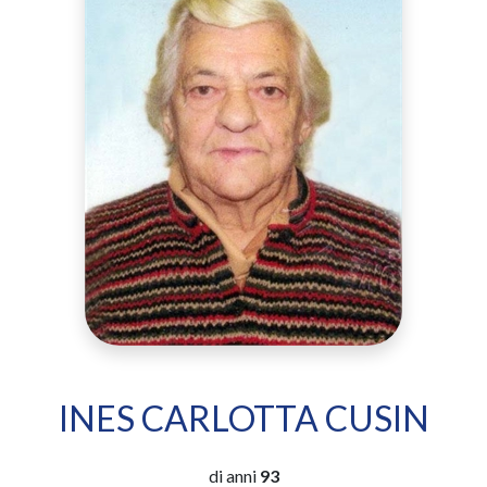
INES CARLOTTA CUSIN
di anni
93