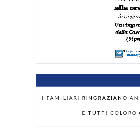
I FAMILIARI
RINGRAZIANO
AN
E TUTTI COLORO