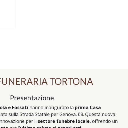
FUNERARIA TORTONA
Presentazione
ola e Fossati
hanno inaugurato la
prima Casa
tuata sulla Strada Statale per Genova, 68. Questa nuova
innovazione per il
settore funebre locale
, offrendo un