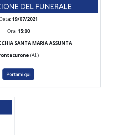
IONE DEL FUNERALE
Data:
19/07/2021
Ora:
15:00
CHIA SANTA MARIA ASSUNTA
Pontecurone
(AL)
Portami qui