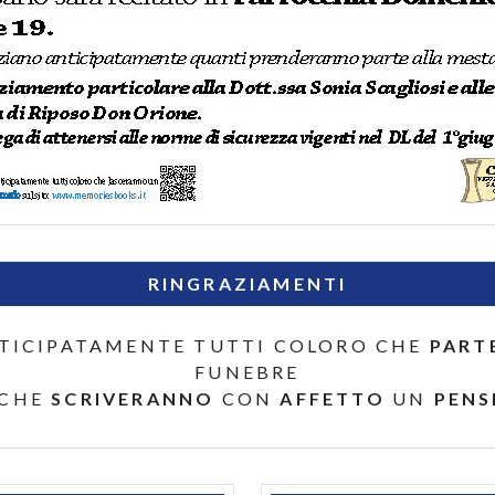
RINGRAZIAMENTI
TICIPATAMENTE TUTTI COLORO CHE
PART
FUNEBRE
 CHE
SCRIVERANNO
CON
AFFETTO
UN
PENS