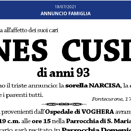
18/07/2021
ANNUNCIO FAMIGLIA