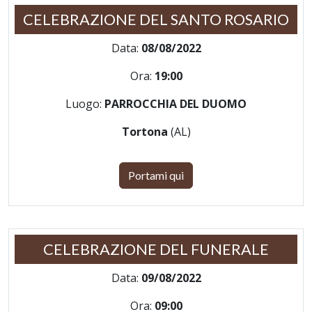
CELEBRAZIONE DEL SANTO ROSARIO
Data:
08/08/2022
Ora:
19:00
Luogo:
PARROCCHIA DEL DUOMO
Tortona
(AL)
Portami qui
CELEBRAZIONE DEL FUNERALE
Data:
09/08/2022
Ora:
09:00