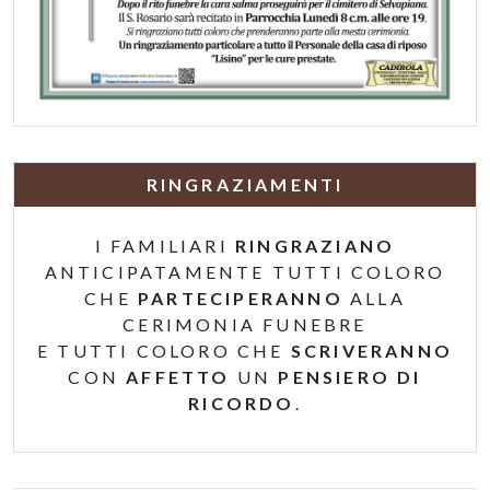
RINGRAZIAMENTI
I FAMILIARI
RINGRAZIANO
ANTICIPATAMENTE TUTTI COLORO
CHE
PARTECIPERANNO
ALLA
CERIMONIA FUNEBRE
E TUTTI COLORO CHE
SCRIVERANNO
CON
AFFETTO
UN
PENSIERO DI
RICORDO
.