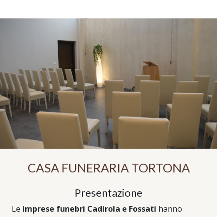
CASA FUNERARIA TORTONA
Presentazione
Le
imprese funebri Cadirola e Fossati
hanno