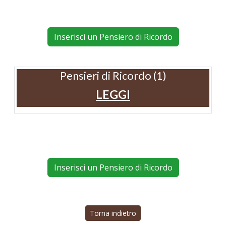
Inserisci un Pensiero di Ricordo
Pensieri di Ricordo (1)
LEGGI
Inserisci un Pensiero di Ricordo
Torna indietro