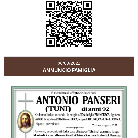
06/08/2022
ANNUNCIO FAMIGLIA