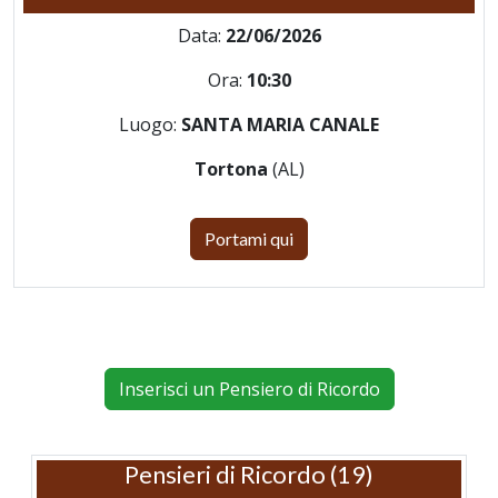
Data:
22/06/2026
Ora:
10:30
Luogo:
SANTA MARIA CANALE
Tortona
(AL)
Portami qui
Inserisci un Pensiero di Ricordo
Pensieri di Ricordo (19)