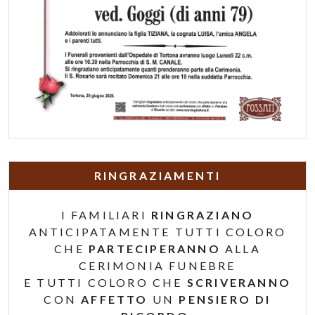
RINGRAZIAMENTI
I FAMILIARI
RINGRAZIANO
ANTICIPATAMENTE TUTTI COLORO
CHE
PARTECIPERANNO
ALLA
CERIMONIA FUNEBRE
E TUTTI COLORO CHE
SCRIVERANNO
CON
AFFETTO
UN
PENSIERO DI