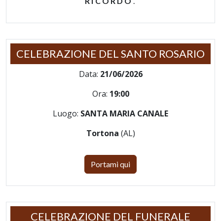
RICORDO
.
CELEBRAZIONE DEL SANTO ROSARIO
Data:
21/06/2026
Ora:
19:00
Luogo:
SANTA MARIA CANALE
Tortona
(AL)
Portami qui
CELEBRAZIONE DEL FUNERALE