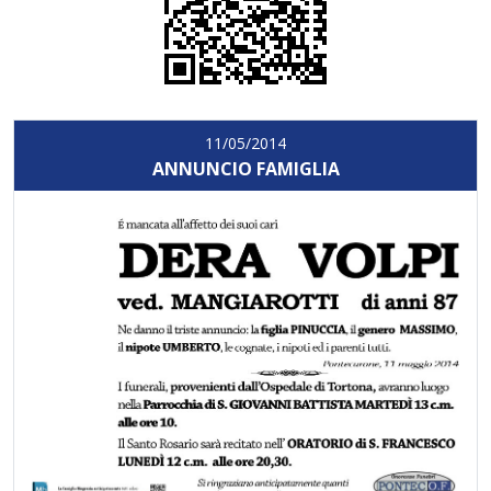
11/05/2014
ANNUNCIO FAMIGLIA