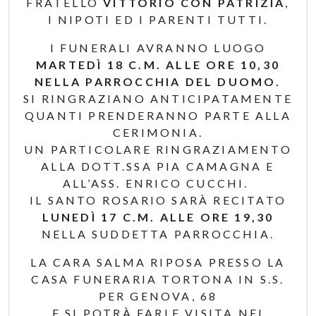
FRATELLO
VITTORIO CON PATRIZIA
,
I NIPOTI ED I PARENTI TUTTI.
I FUNERALI AVRANNO LUOGO
MARTEDÌ 18 C.M. ALLE ORE 10,30
NELLA PARROCCHIA DEL DUOMO.
SI RINGRAZIANO ANTICIPATAMENTE
QUANTI PRENDERANNO PARTE ALLA
CERIMONIA.
UN PARTICOLARE RINGRAZIAMENTO
ALLA DOTT.SSA PIA CAMAGNA E
ALL’ASS. ENRICO CUCCHI.
IL SANTO ROSARIO SARÀ RECITATO
LUNEDÌ 17 C.M. ALLE ORE 19,30
NELLA SUDDETTA PARROCCHIA.
LA CARA SALMA RIPOSA PRESSO LA
CASA FUNERARIA TORTONA IN S.S.
PER GENOVA, 68
E SI POTRÀ FARLE VISITA NEI