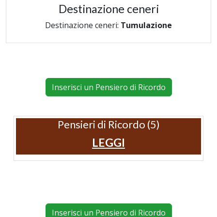
Destinazione ceneri
Destinazione ceneri:
Tumulazione
Inserisci un Pensiero di Ricordo
Pensieri di Ricordo (5)
LEGGI
Inserisci un Pensiero di Ricordo