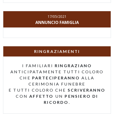
17/05/2021
ANNUNCIO FAMIGLIA
RINGRAZIAMENTI
I FAMILIARI
RINGRAZIANO
ANTICIPATAMENTE TUTTI COLORO
CHE
PARTECIPERANNO
ALLA
CERIMONIA FUNEBRE
E TUTTI COLORO CHE
SCRIVERANNO
CON
AFFETTO
UN
PENSIERO DI
RICORDO
.