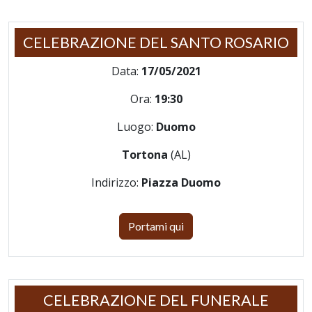
CELEBRAZIONE DEL SANTO ROSARIO
Data:
17/05/2021
Ora:
19:30
Luogo:
Duomo
Tortona
(AL)
Indirizzo:
Piazza Duomo
Portami qui
CELEBRAZIONE DEL FUNERALE