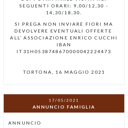
SEGUENTI ORARI: 9,00/12,30 -
14,30/18,30.
SI PREGA NON INVIARE FIORI MA
DEVOLVERE EVENTUALI OFFERTE
ALL’ ASSOCIAZIONE ENRICO CUCCHI
IBAN
IT31H0538748670000042224473
TORTONA, 16 MAGGIO 2021
17/05/2021
ANNUNCIO FAMIGLIA
ANNUNCIO