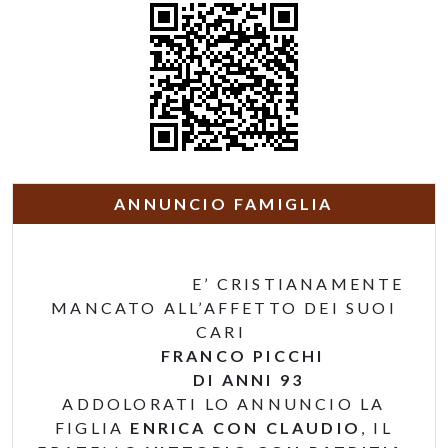
ANNUNCIO FAMIGLIA
E’ CRISTIANAMENTE
MANCATO ALL’AFFETTO DEI SUOI
CARI
FRANCO PICCHI
DI ANNI 93
ADDOLORATI LO ANNUNCIO LA
FIGLIA
ENRICA CON CLAUDIO
, IL