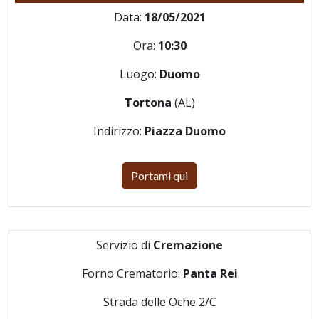
Data:
18/05/2021
Ora:
10:30
Luogo:
Duomo
Tortona
(AL)
Indirizzo:
Piazza Duomo
Portami qui
Servizio di
Cremazione
Forno Crematorio:
Panta Rei
Strada delle Oche 2/C