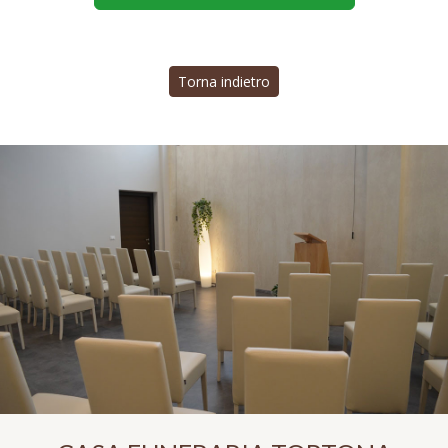
Torna indietro