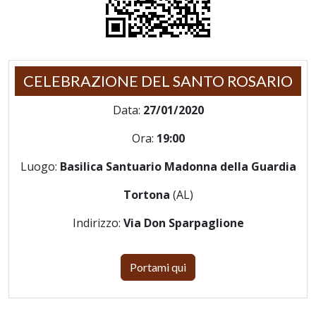
CELEBRAZIONE DEL SANTO ROSARIO
Data:
27/01/2020
Ora:
19:00
Luogo:
Basilica Santuario Madonna della Guardia
Tortona
(AL)
Indirizzo:
Via Don Sparpaglione
Portami qui