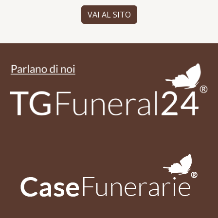
VAI AL SITO