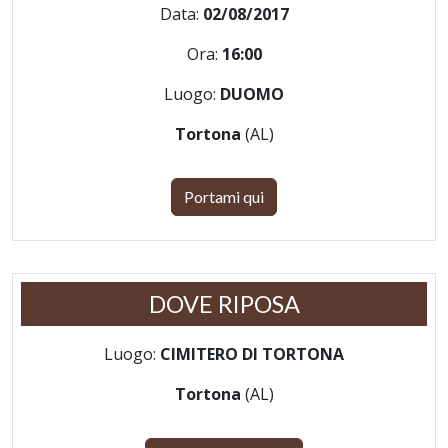
Data:
02/08/2017
Ora:
16:00
Luogo:
DUOMO
Tortona
(AL)
Portami qui
DOVE RIPOSA
Luogo:
CIMITERO DI TORTONA
Tortona
(AL)