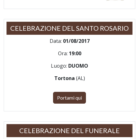
CELEBRAZIONE DEL SANTO ROSARIO
Data:
01/08/2017
Ora:
19:00
Luogo:
DUOMO
Tortona
(AL)
Portami qui
CELEBRAZIONE DEL FUNERALE