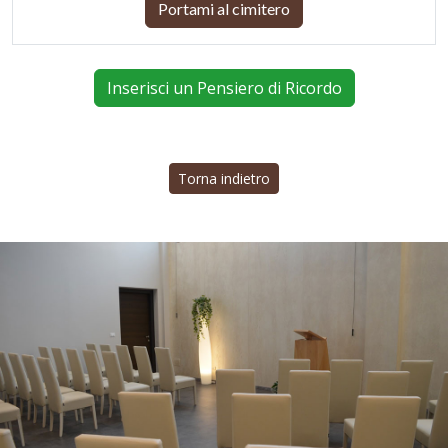
Portami al cimitero
Inserisci un Pensiero di Ricordo
Torna indietro