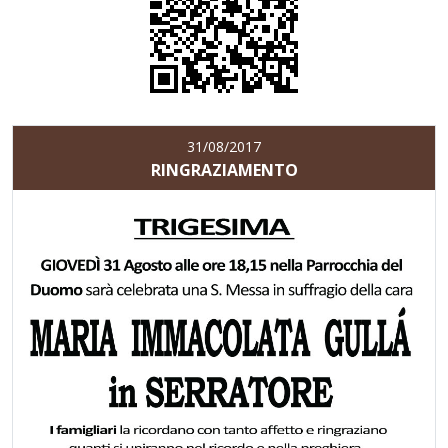
31/08/2017
RINGRAZIAMENTO