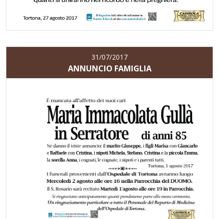
31/07/2017
ANNUNCIO FAMIGLIA