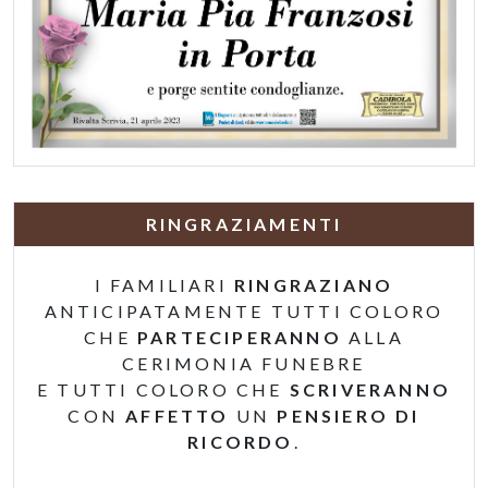
RINGRAZIAMENTI
I FAMILIARI
RINGRAZIANO
ANTICIPATAMENTE TUTTI COLORO
CHE
PARTECIPERANNO
ALLA
CERIMONIA FUNEBRE
E TUTTI COLORO CHE
SCRIVERANNO
CON
AFFETTO
UN
PENSIERO DI
RICORDO
.