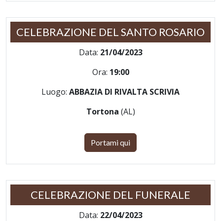
CELEBRAZIONE DEL SANTO ROSARIO
Data:
21/04/2023
Ora:
19:00
Luogo:
ABBAZIA DI RIVALTA SCRIVIA
Tortona
(AL)
Portami qui
CELEBRAZIONE DEL FUNERALE
Data:
22/04/2023