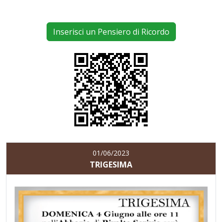
Inserisci un Pensiero di Ricordo
01/06/2023
TRIGESIMA