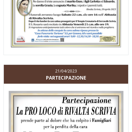
21/04/2023
PARTECIPAZIONE