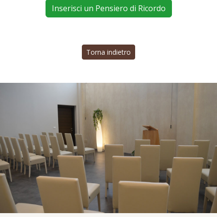
Inserisci un Pensiero di Ricordo
Torna indietro