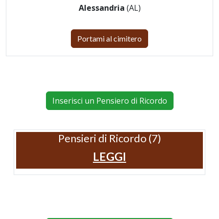
Alessandria
(AL)
Portami al cimitero
Inserisci un Pensiero di Ricordo
Pensieri di Ricordo (7)
LEGGI