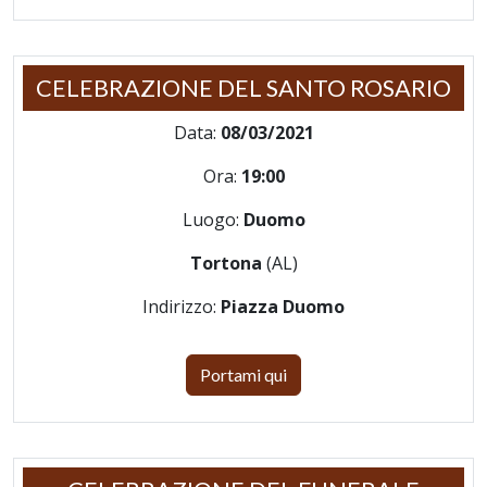
CELEBRAZIONE DEL SANTO ROSARIO
Data:
08/03/2021
Ora:
19:00
Luogo:
Duomo
Tortona
(AL)
Indirizzo:
Piazza Duomo
Portami qui