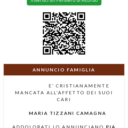
Inserisci un Pensiero di Ricordo
ANNUNCIO FAMIGLIA
E’ CRISTIANAMENTE
MANCATA ALL’AFFETTO DEI SUOI
CARI
MARIA TIZZANI CAMAGNA
ADDOLORATI LO ANNUNCIANO
PIA