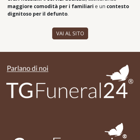
maggiore comodità per i familiari
e un
contesto
dignitoso per il defunto
.
VAI AL SITO