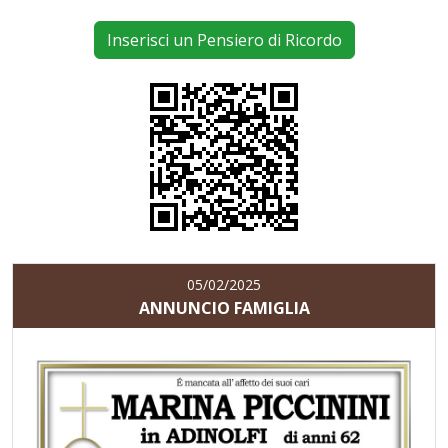
Inserisci un Pensiero di Ricordo
05/02/2025
ANNUNCIO FAMIGLIA