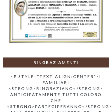
RINGRAZIAMENTI
<P STYLE="TEXT-ALIGN:CENTER">I
FAMILIARI
<STRONG>RINGRAZIANO</STRONG>
ANTICIPATAMENTE TUTTI COLORO
CHE
<STRONG>PARTECIPERANNO</STRONG