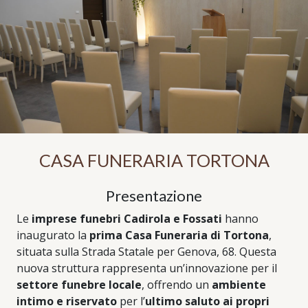
CASA FUNERARIA TORTONA
Presentazione
Le
imprese funebri Cadirola e Fossati
hanno
inaugurato la
prima Casa Funeraria di Tortona
,
situata sulla Strada Statale per Genova, 68. Questa
nuova struttura rappresenta un’innovazione per il
settore funebre locale
, offrendo un
ambiente
intimo e riservato
per l’
ultimo saluto ai propri