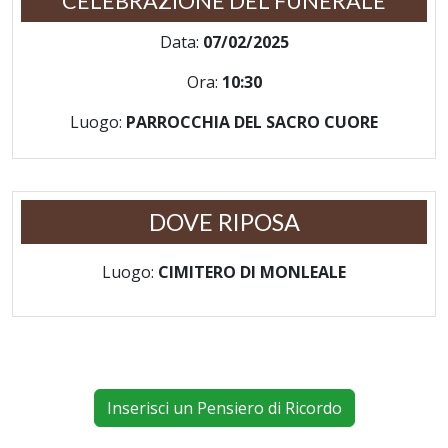
CELEBRAZIONE DEL FUNERALE
Data:
07/02/2025
Ora:
10:30
Luogo:
PARROCCHIA DEL SACRO CUORE
DOVE RIPOSA
Luogo:
CIMITERO DI MONLEALE
Inserisci un Pensiero di Ricordo