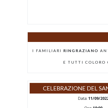
I FAMILIARI
RINGRAZIANO
AN
E TUTTI COLORO
CELEBRAZIONE DEL SA
Data:
11/09/202