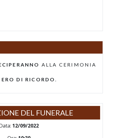
ECIPERANNO
ALLA CERIMONIA
IERO DI RICORDO
.
IONE DEL FUNERALE
Data:
12/09/2022