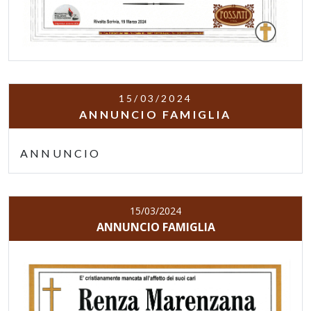
15/03/2024
ANNUNCIO FAMIGLIA
ANNUNCIO
15/03/2024
ANNUNCIO FAMIGLIA