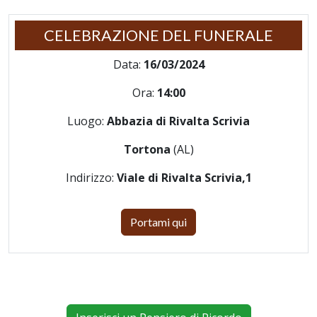
CELEBRAZIONE DEL FUNERALE
Data:
16/03/2024
Ora:
14:00
Luogo:
Abbazia di Rivalta Scrivia
Tortona
(AL)
Indirizzo:
Viale di Rivalta Scrivia,1
Portami qui