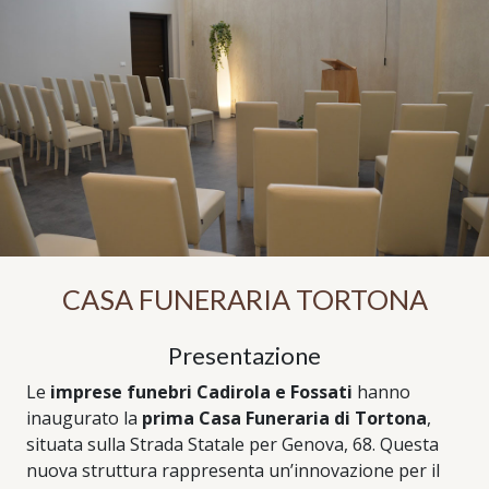
CASA FUNERARIA TORTONA
Presentazione
Le
imprese funebri Cadirola e Fossati
hanno
inaugurato la
prima Casa Funeraria di Tortona
,
situata sulla Strada Statale per Genova, 68. Questa
nuova struttura rappresenta un’innovazione per il