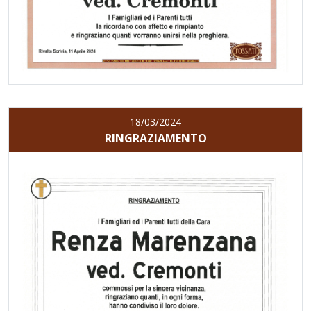
18/03/2024
RINGRAZIAMENTO