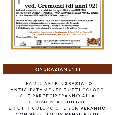
RINGRAZIAMENTI
I FAMILIARI
RINGRAZIANO
ANTICIPATAMENTE TUTTI COLORO
CHE
PARTECIPERANNO
ALLA
CERIMONIA FUNEBRE
E TUTTI COLORO CHE
SCRIVERANNO
CON
AFFETTO
UN
PENSIERO DI