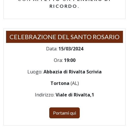
RICORDO
.
CELEBRAZIONE DEL SANTO ROSARIO
Data:
15/03/2024
Ora:
19:00
Luogo:
Abbazia di Rivalta Scrivia
Tortona
(AL)
Indirizzo:
Viale di Rivalta,1
Portami qui