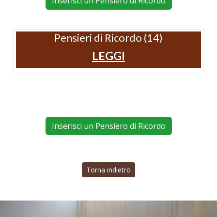
Inserisci un Pensiero di Ricordo
Pensieri di Ricordo (14)
LEGGI
Inserisci un Pensiero di Ricordo
Torna indietro