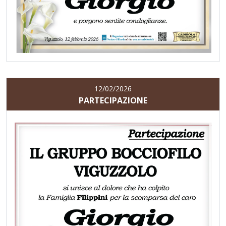
12/02/2026
PARTECIPAZIONE