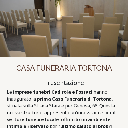
CASA FUNERARIA TORTONA
Presentazione
Le
imprese funebri Cadirola e Fossati
hanno
inaugurato la
prima Casa Funeraria di Tortona
,
situata sulla Strada Statale per Genova, 68. Questa
nuova struttura rappresenta un’innovazione per il
settore funebre locale
, offrendo un
ambiente
intimo e riservato
per l’
ultimo saluto ai propri