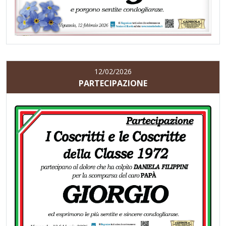
12/02/2026
PARTECIPAZIONE