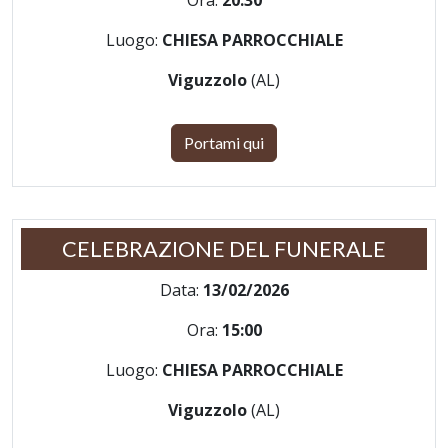
Luogo:
CHIESA PARROCCHIALE
Viguzzolo
(AL)
Portami qui
CELEBRAZIONE DEL FUNERALE
Data:
13/02/2026
Ora:
15:00
Luogo:
CHIESA PARROCCHIALE
Viguzzolo
(AL)