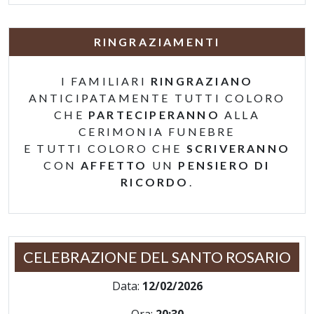
RINGRAZIAMENTI
I FAMILIARI
RINGRAZIANO
ANTICIPATAMENTE TUTTI COLORO
CHE
PARTECIPERANNO
ALLA
CERIMONIA FUNEBRE
E TUTTI COLORO CHE
SCRIVERANNO
CON
AFFETTO
UN
PENSIERO DI
RICORDO
.
CELEBRAZIONE DEL SANTO ROSARIO
Data:
12/02/2026
Ora:
20:30