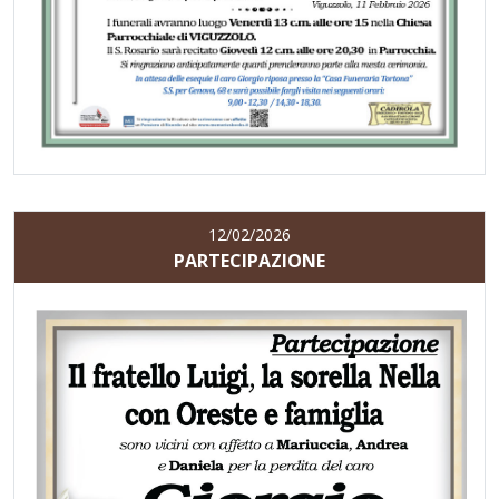
12/02/2026
PARTECIPAZIONE