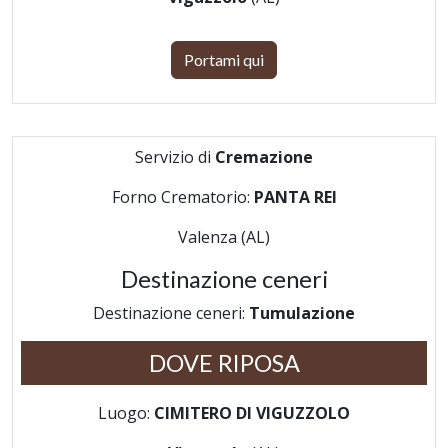
Portami qui
Servizio di
Cremazione
Forno Crematorio:
PANTA REI
Valenza (AL)
Destinazione ceneri
Destinazione ceneri:
Tumulazione
DOVE RIPOSA
Luogo:
CIMITERO DI VIGUZZOLO