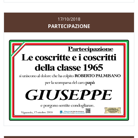
17/10/2018
PARTECIPAZIONE