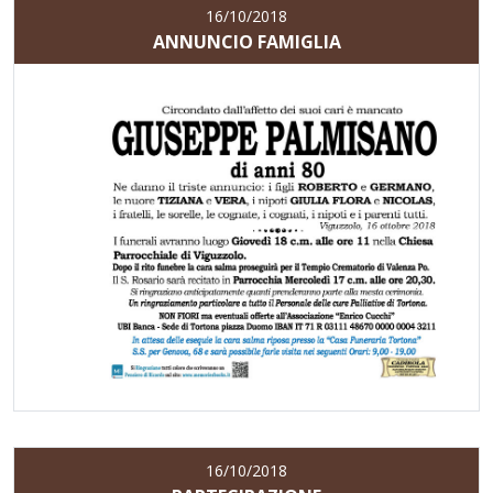
16/10/2018
ANNUNCIO FAMIGLIA
16/10/2018