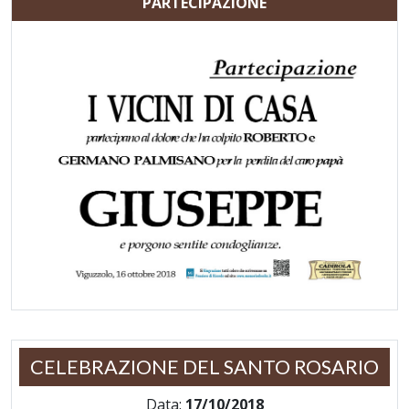
PARTECIPAZIONE
CELEBRAZIONE DEL SANTO ROSARIO
Data:
17/10/2018