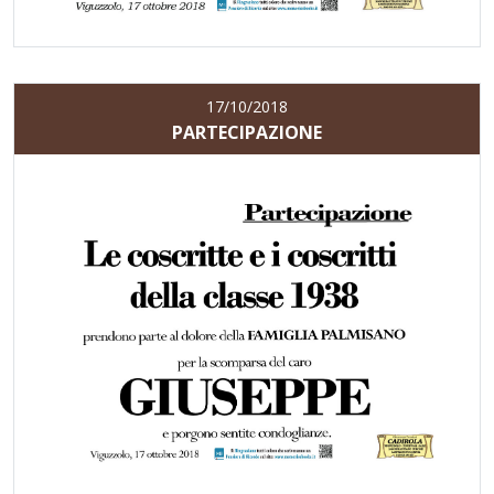
17/10/2018
PARTECIPAZIONE