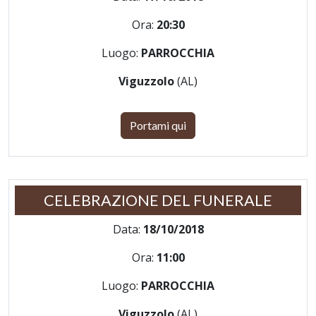
Ora:
20:30
Luogo:
PARROCCHIA
Viguzzolo
(AL)
Portami qui
CELEBRAZIONE DEL FUNERALE
Data:
18/10/2018
Ora:
11:00
Luogo:
PARROCCHIA
Viguzzolo
(AL)