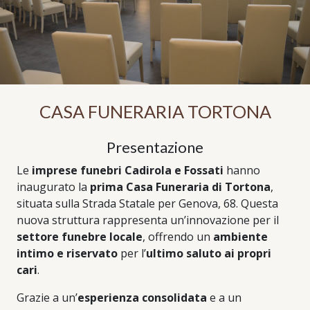
CASA FUNERARIA TORTONA
Presentazione
Le
imprese funebri Cadirola e Fossati
hanno
inaugurato la
prima Casa Funeraria di Tortona
,
situata sulla Strada Statale per Genova, 68. Questa
nuova struttura rappresenta un’innovazione per il
settore funebre locale
, offrendo un
ambiente
intimo e riservato
per l’
ultimo saluto ai propri
cari
.
Grazie a un’
esperienza consolidata
e a un