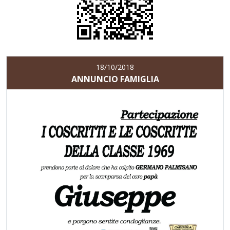
18/10/2018
ANNUNCIO FAMIGLIA