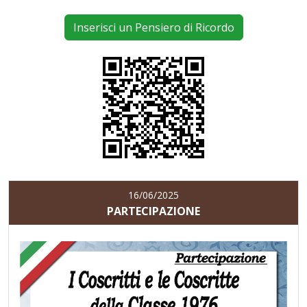
Inserisci un Pensiero di Ricordo
16/06/2025
PARTECIPAZIONE