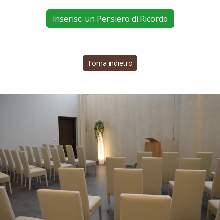
Inserisci un Pensiero di Ricordo
Torna indietro