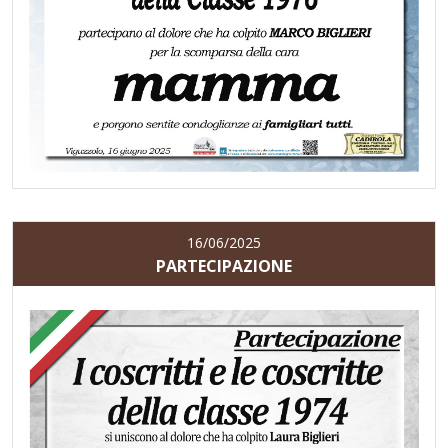
16/06/2025
PARTECIPAZIONE