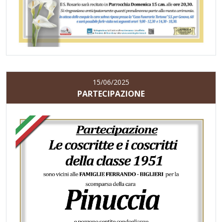
15/06/2025
PARTECIPAZIONE