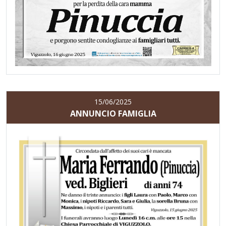
15/06/2025
ANNUNCIO FAMIGLIA