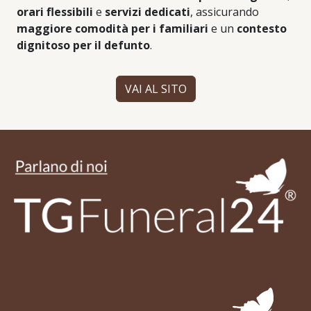
orari flessibili
e
servizi dedicati
, assicurando
maggiore comodità per i familiari
e un
contesto
dignitoso per il defunto
.
VAI AL SITO