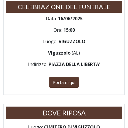
CELEBRAZIONE DEL FUNERALE
Data:
16/06/2025
Ora:
15:00
Luogo:
VIGUZZOLO
Viguzzolo
(AL)
Indirizzo:
PIAZZA DELLA LIBERTA'
Portami qui
DOVE RIPOSA
Luogo:
CIMITERO DI VIGUZZOLO