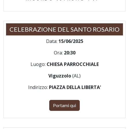
CELEBRAZIONE DEL SANTO ROSARIO
Data:
15/06/2025
Ora:
20:30
Luogo:
CHIESA PARROCCHIALE
Viguzzolo
(AL)
Indirizzo:
PIAZZA DELLA LIBERTA'
Portami qui