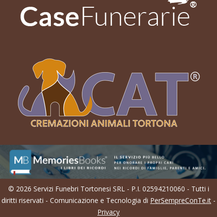
© 2026 Servizi Funebri Tortonesi SRL - P.I. 02594210060 - Tutti i
diritti riservati - Comunicazione e Tecnologia di
PerSempreConTe.it
-
Privacy