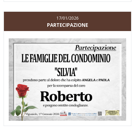
17/01/2026
PARTECIPAZIONE