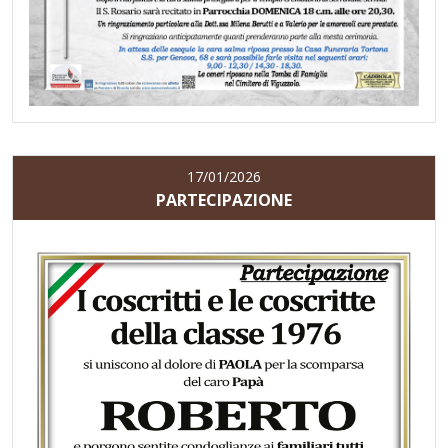
17/01/2026
PARTECIPAZIONE