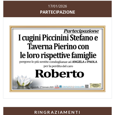
17/01/2026
PARTECIPAZIONE
RINGRAZIAMENTI