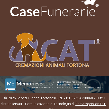
© 2026 Servizi Funebri Tortonesi SRL - P.I. 02594210060 - Tutti i
diritti riservati - Comunicazione e Tecnologia di
PerSempreConTe.it
-