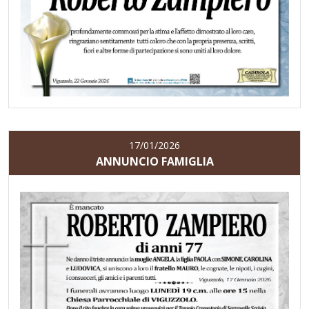
17/01/2026
ANNUNCIO FAMIGLIA