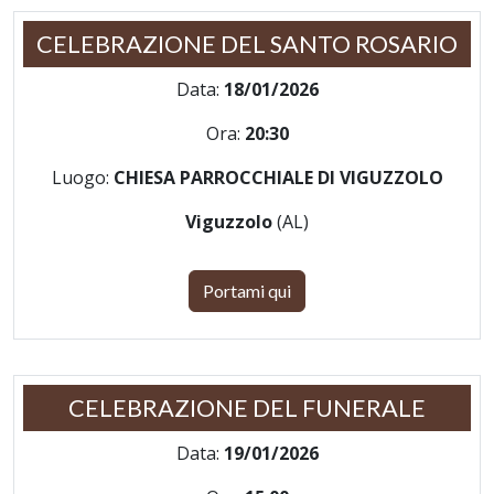
CELEBRAZIONE DEL SANTO ROSARIO
Data:
18/01/2026
Ora:
20:30
Luogo:
CHIESA PARROCCHIALE DI VIGUZZOLO
Viguzzolo
(AL)
Portami qui
CELEBRAZIONE DEL FUNERALE
Data:
19/01/2026