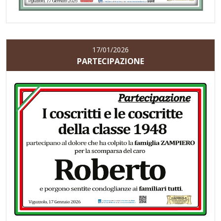
17/01/2026
PARTECIPAZIONE