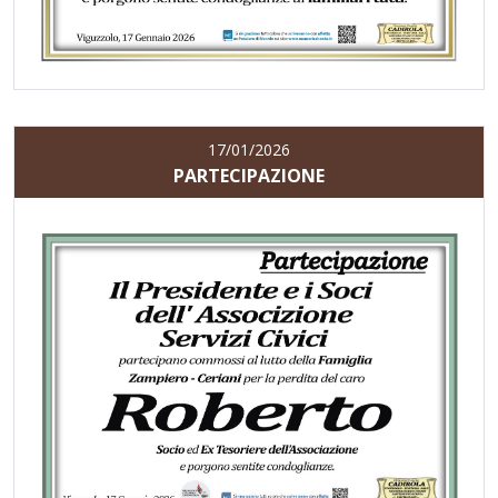
17/01/2026
PARTECIPAZIONE