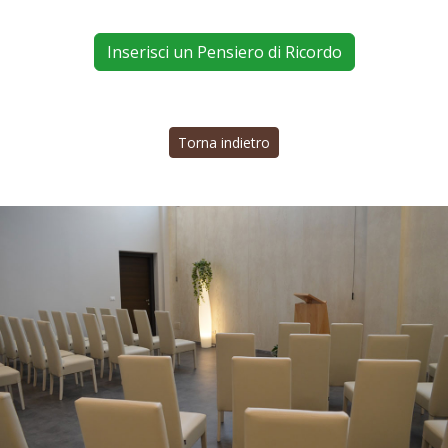
Inserisci un Pensiero di Ricordo
Torna indietro