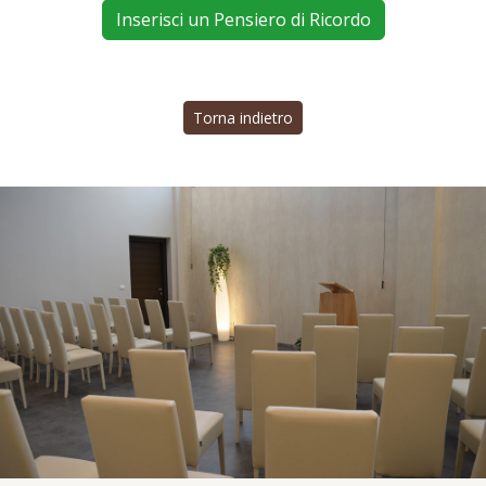
Inserisci un Pensiero di Ricordo
Torna indietro