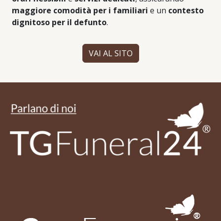
maggiore comodità per i familiari
e un
contesto
dignitoso per il defunto
.
VAI AL SITO