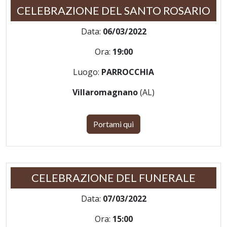
CELEBRAZIONE DEL SANTO ROSARIO
Data:
06/03/2022
Ora:
19:00
Luogo:
PARROCCHIA
Villaromagnano
(AL)
Portami qui
CELEBRAZIONE DEL FUNERALE
Data:
07/03/2022
Ora:
15:00