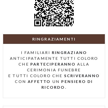
RINGRAZIAMENTI
I FAMILIARI
RINGRAZIANO
ANTICIPATAMENTE TUTTI COLORO
CHE
PARTECIPERANNO
ALLA
CERIMONIA FUNEBRE
E TUTTI COLORO CHE
SCRIVERANNO
CON
AFFETTO
UN
PENSIERO DI
RICORDO
.