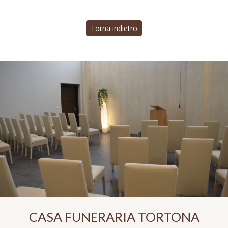
Torna indietro
CASA FUNERARIA TORTONA