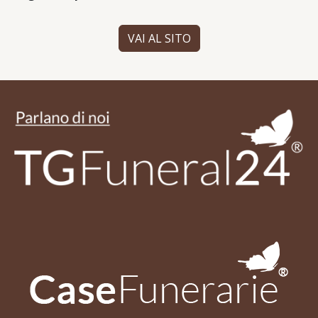
VAI AL SITO