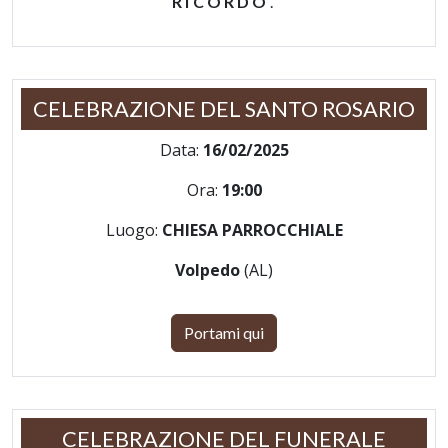
RICORDO
.
CELEBRAZIONE DEL SANTO ROSARIO
Data:
16/02/2025
Ora:
19:00
Luogo:
CHIESA PARROCCHIALE
Volpedo
(AL)
Portami qui
CELEBRAZIONE DEL FUNERALE