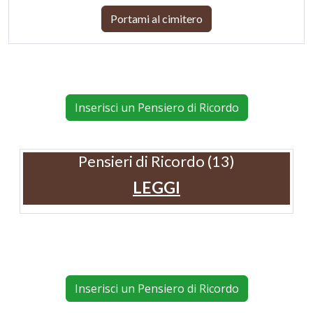
Portami al cimitero
Inserisci un Pensiero di Ricordo
Pensieri di Ricordo (13)
LEGGI
Inserisci un Pensiero di Ricordo