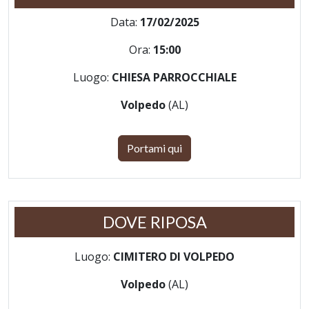
Data:
17/02/2025
Ora:
15:00
Luogo:
CHIESA PARROCCHIALE
Volpedo
(AL)
Portami qui
DOVE RIPOSA
Luogo:
CIMITERO DI VOLPEDO
Volpedo
(AL)