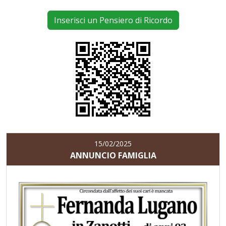
Inserisci un Pensiero di Ricordo
15/02/2025
ANNUNCIO FAMIGLIA