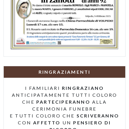
RINGRAZIAMENTI
I FAMILIARI
RINGRAZIANO
ANTICIPATAMENTE TUTTI COLORO
CHE
PARTECIPERANNO
ALLA
CERIMONIA FUNEBRE
E TUTTI COLORO CHE
SCRIVERANNO
CON
AFFETTO
UN
PENSIERO DI