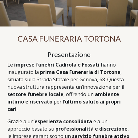
CASA FUNERARIA TORTONA
Presentazione
Le
imprese funebri Cadirola e Fossati
hanno
inaugurato la
prima Casa Funeraria di Tortona
,
situata sulla Strada Statale per Genova, 68. Questa
nuova struttura rappresenta un’innovazione per il
settore funebre locale
, offrendo un
ambiente
intimo e riservato
per l’
ultimo saluto ai propri
cari
.
Grazie a un’
esperienza consolidata
e a un
approccio basato su
professionalità e discrezione
,
le imprese garantiscono un
servizio funebre attivo