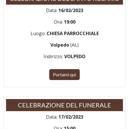
Data:
16/02/2023
Ora:
19:00
Luogo:
CHIESA PARROCCHIALE
Volpedo
(AL)
Indirizzo:
VOLPEDO
Portami qui
CELEBRAZIONE DEL FUNERALE
Data:
17/02/2023
Ora:
15:00