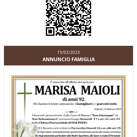
15/02/2023
ANNUNCIO FAMIGLIA