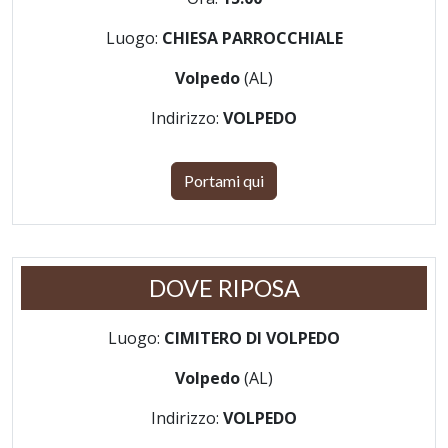
Luogo:
CHIESA PARROCCHIALE
Volpedo
(AL)
Indirizzo:
VOLPEDO
Portami qui
DOVE RIPOSA
Luogo:
CIMITERO DI VOLPEDO
Volpedo
(AL)
Indirizzo:
VOLPEDO