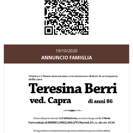
19/10/2020
ANNUNCIO FAMIGLIA