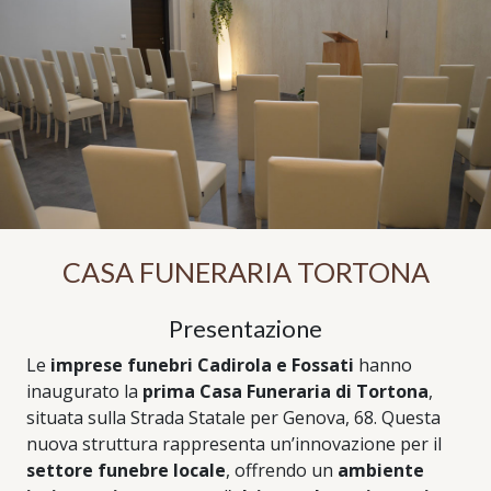
CASA FUNERARIA TORTONA
Presentazione
Le
imprese funebri Cadirola e Fossati
hanno
inaugurato la
prima Casa Funeraria di Tortona
,
situata sulla Strada Statale per Genova, 68. Questa
nuova struttura rappresenta un’innovazione per il
settore funebre locale
, offrendo un
ambiente