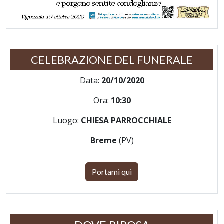
CELEBRAZIONE DEL FUNERALE
Data:
20/10/2020
Ora:
10:30
Luogo:
CHIESA PARROCCHIALE
Breme
(PV)
Portami qui