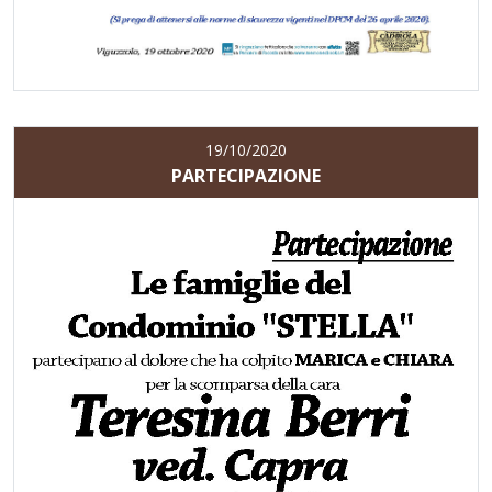
19/10/2020
PARTECIPAZIONE